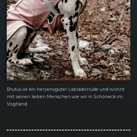
Brutus ist ein herzensguter Labradorrüde und wohnt
mit seinen lieben Menschen wie wir in Schöneck im
Vogtland.