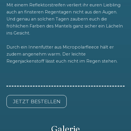
Mit einem Reflektorstreifen verliert ihr euren Liebling
auch an finsteren Regentagen nicht aus den Augen.
Und genau an solchen Tagen zaubern euch die
fröhlichen Farben des Mantels ganz sicher ein Lächeln
ins Gesicht.
Durch ein Innenfutter aus Micropolarfleece hält er
zudem angenehm warm. Der leichte
Regenjackenstoff lässt euch nicht im Regen stehen.
JETZT BESTELLEN
Galerie