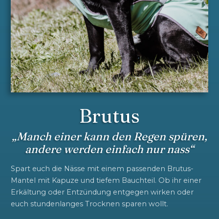
Brutus
„Manch einer kann den Regen spüren,
andere werden einfach nur nass“
Spart euch die Nässe mit einem passenden Brutus-
Mantel mit Kapuze und tiefem Bauchteil. Ob ihr einer
Erkältung oder Entzündung entgegen wirken oder
euch stundenlanges Trocknen sparen wollt.